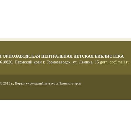
ГОРНОЗАВОДСКАЯ ЦЕНТРАЛЬНАЯ ДЕТСКАЯ БИБЛИОТЕКА
618820, Пермский край г. Горнозаводск, ул. Ленина, 15
gorn_db@mail.ru
© 2015 г., Портал учреждений культуры Пермского края