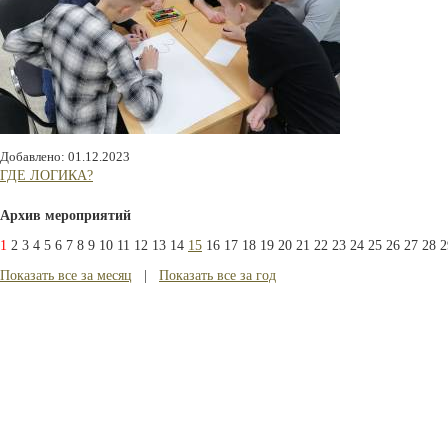
Добавлено: 01.12.2023
ГДЕ ЛОГИКА?
Архив мероприятий
1
2
3
4
5
6
7
8
9
10
11
12
13
14
15
16
17
18
19
20
21
22
23
24
25
26
27
28
2
Показать все за месяц
|
Показать все за год