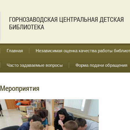
ГОРНОЗАВОДСКАЯ ЦЕНТРАЛЬНАЯ ДЕТСКАЯ
БИБЛИОТЕКА
Главная
Независимая оценка качества работы библио
Часто задаваемые вопросы
Форма подачи обращения
Мероприятия