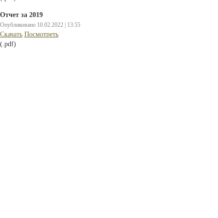
Отчет за 2019
Опубликовано 10.02.2022 | 13:55
Cкачать
Посмотреть
(.pdf)