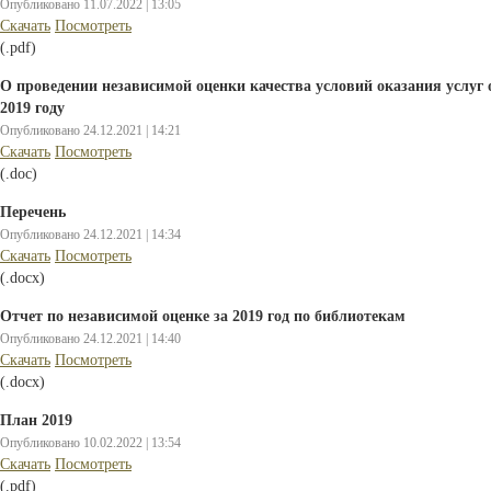
Опубликовано 11.07.2022 | 13:05
Cкачать
Посмотреть
(.pdf)
О проведении независимой оценки качества условий оказания услуг
2019 году
Опубликовано 24.12.2021 | 14:21
Cкачать
Посмотреть
(.doc)
Перечень
Опубликовано 24.12.2021 | 14:34
Cкачать
Посмотреть
(.docx)
Отчет по независимой оценке за 2019 год по библиотекам
Опубликовано 24.12.2021 | 14:40
Cкачать
Посмотреть
(.docx)
План 2019
Опубликовано 10.02.2022 | 13:54
Cкачать
Посмотреть
(.pdf)