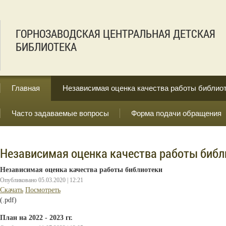
ГОРНОЗАВОДСКАЯ ЦЕНТРАЛЬНАЯ ДЕТСКАЯ
БИБЛИОТЕКА
Главная
Независимая оценка качества работы библио
Часто задаваемые вопросы
Форма подачи обращения
Независимая оценка качества работы библ
Независимая оценка качества работы библиотеки
Опубликовано 05.03.2020 | 12:21
Cкачать
Посмотреть
(.pdf)
План на 2022 - 2023 гг.