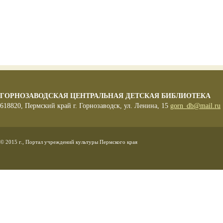
ГОРНОЗАВОДСКАЯ ЦЕНТРАЛЬНАЯ ДЕТСКАЯ БИБЛИОТЕКА
618820, Пермский край г. Горнозаводск, ул. Ленина, 15
gorn_db@mail.ru
© 2015 г., Портал учреждений культуры Пермского края