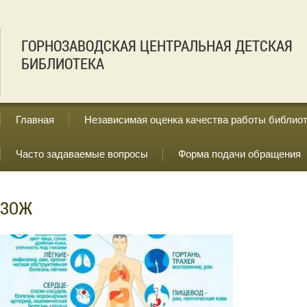
ГОРНОЗАВОДСКАЯ ЦЕНТРАЛЬНАЯ ДЕТСКАЯ
БИБЛИОТЕКА
Главная
Независимая оценка качества работы библио
Часто задаваемые вопросы
Форма подачи обращения
ЗОЖ