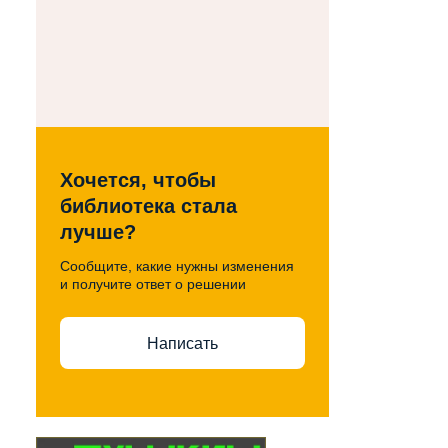
Хочется, чтобы
библиотека стала
лучше?
Сообщите, какие нужны изменения
и получите ответ о решении
Написать