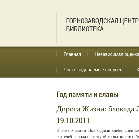
ГОРНОЗАВОДСКАЯ ЦЕНТР
БИБЛИОТЕКА
Главная
Независимая оценка
Часто задаваемые вопросы
Год памяти и славы
Дорога Жизни: блокада 
19.10.2011
В рамках акции «Блокадный хлеб», специа
жителей города на тему «Что вы знаете о б