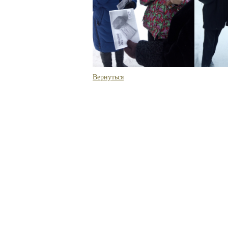
Вернуться