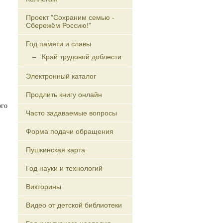
Проект "Сохраним семью -
Сбережём Россию!"
Год памяти и славы
Край трудовой доблести
Электронный каталог
Продлить книгу онлайн
ого
Часто задаваемые вопросы
Форма подачи обращения
Пушкинская карта
Год науки и технологий
Викторины
Видео от детской библиотеки