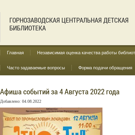
ГОРНОЗАВОДСКАЯ ЦЕНТРАЛЬНАЯ ДЕТСКАЯ
БИБЛИОТЕКА
Главная
Независимая оценка качества работы библио
Часто задаваемые вопросы
Форма подачи обращения
Афиша событий за 4 Августа 2022 года
Добавлено: 04.08.2022