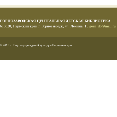
ГОРНОЗАВОДСКАЯ ЦЕНТРАЛЬНАЯ ДЕТСКАЯ БИБЛИОТЕКА
618820, Пермский край г. Горнозаводск, ул. Ленина, 15
gorn_db@mail.ru
© 2015 г., Портал учреждений культуры Пермского края