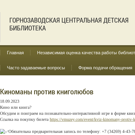
ГОРНОЗАВОДСКАЯ ЦЕНТРАЛЬНАЯ ДЕТСКАЯ
БИБЛИОТЕКА
Главная
Независимая оценка качества работы библио
Часто задаваемые вопросы
Форма подачи обращения
Киноманы против книголюбов
18.09.2023
Кино или книга?
Обсудим и поиграем на познавательно-интерактивной игре в форме квиз
Ссылка на покупку билета
https://vmuzey.com/event/kviz-kinomany-protiv-k
Обязательна предварительная запись по телефону: +7 (34269) 4-43-7