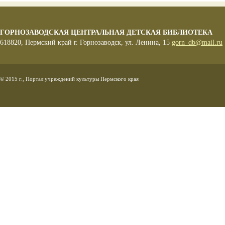
ГОРНОЗАВОДСКАЯ ЦЕНТРАЛЬНАЯ ДЕТСКАЯ БИБЛИОТЕКА
618820, Пермский край г. Горнозаводск, ул. Ленина, 15
gorn_db@mail.ru
© 2015 г., Портал учреждений культуры Пермского края