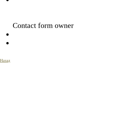
Назад