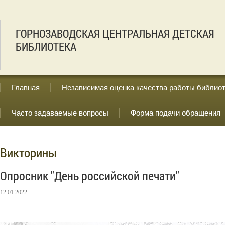
ГОРНОЗАВОДСКАЯ ЦЕНТРАЛЬНАЯ ДЕТСКАЯ
БИБЛИОТЕКА
Главная
Независимая оценка качества работы библио
Часто задаваемые вопросы
Форма подачи обращения
Викторины
Опросник "День российской печати"
12.01.2022