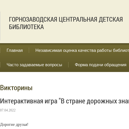
ГОРНОЗАВОДСКАЯ ЦЕНТРАЛЬНАЯ ДЕТСКАЯ
БИБЛИОТЕКА
Главная
Независимая оценка качества работы библио
Часто задаваемые вопросы
Форма подачи обращения
Викторины
Интерактивная игра "В стране дорожных зна
07.04.2022
Дорогие друзья!