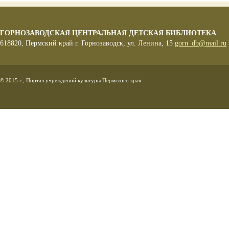
ГОРНОЗАВОДСКАЯ ЦЕНТРАЛЬНАЯ ДЕТСКАЯ БИБЛИОТЕКА
618820, Пермский край г. Горнозаводск, ул. Ленина, 15
gorn_db@mail.ru
© 2015 г., Портал учреждений культуры Пермского края