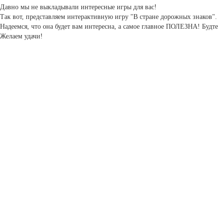
Давно мы не выкладывали интересные игры для вас!
Так вот, представляем интерактивную игру "В стране дорожных знаков"
Надеемся, что она будет вам интересна, а самое главное ПОЛЕЗНА! Буд
Желаем удачи!